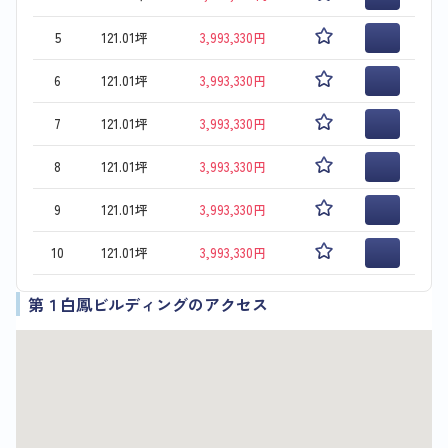
5
121.01坪
3,993,330円
6
121.01坪
3,993,330円
7
121.01坪
3,993,330円
8
121.01坪
3,993,330円
9
121.01坪
3,993,330円
10
121.01坪
3,993,330円
第１白鳳ビルディングのアクセス