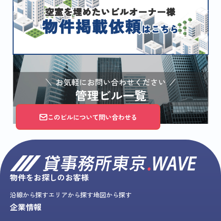
このビルについて問い合わせる
物件をお探しのお客様
沿線から探す
エリアから探す
地図から探す
企業情報