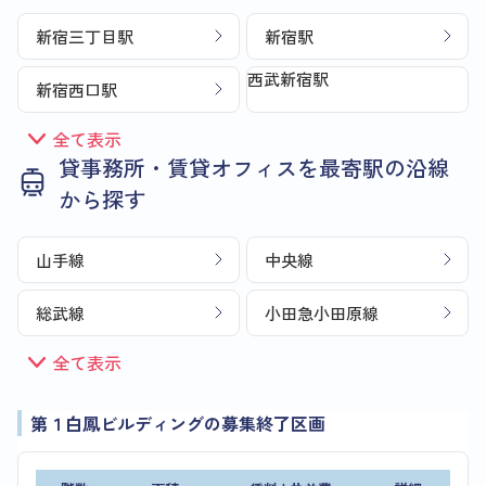
新宿三丁目駅
新宿駅
西武新宿駅
新宿西口駅
全て表示
貸事務所・賃貸オフィスを最寄駅の沿線
から探す
山手線
中央線
総武線
小田急小田原線
全て表示
第１白鳳ビルディングの募集終了区画