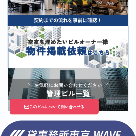
このビルについて問い合わせる