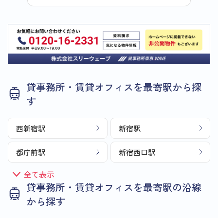
貸事務所・賃貸オフィスを最寄駅から探
す
西新宿駅
新宿駅
都庁前駅
新宿西口駅
全て表示
貸事務所・賃貸オフィスを最寄駅の沿線
から探す