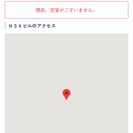
現在、空室がございません。
ＮＳＫビルのアクセス