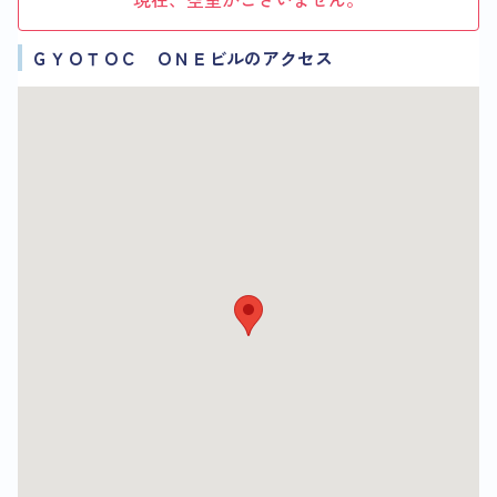
ＧＹＯＴＯＣ ＯＮＥビルのアクセス