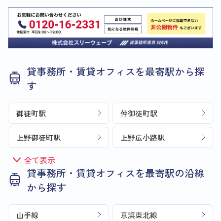
貸事務所・賃貸オフィスを最寄駅から探
す
御徒町駅
仲御徒町駅
上野御徒町駅
上野広小路駅
全て表示
貸事務所・賃貸オフィスを最寄駅の沿線
から探す
山手線
京浜東北線