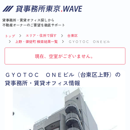
貸事務所・賃貸オフィス探しから
不動産オーナーのご要望を徹底サポート
エリア・住所で探す
台東区
トップ
上野・御徒町 検索結果一覧
ＧＹＯＴＯＣ ＯＮＥビル
現在、空室がございません。
ＧＹＯＴＯＣ ＯＮＥビル（台東区上野）の
貸事務所・賃貸オフィス情報