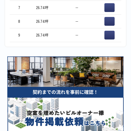
7
26.74坪
−
8
26.74坪
−
9
26.74坪
−