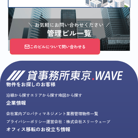
このビルについて問い合わせる
物件をお探しのお客様
沿線から探す
エリアから探す
地図から探す
企業情報
会社案内
プロパティマネジメント業務
管理物件一覧
プライバシーポリシー
運営会社：株式会社スリーウェーブ
オフィス移転のお役立ち情報