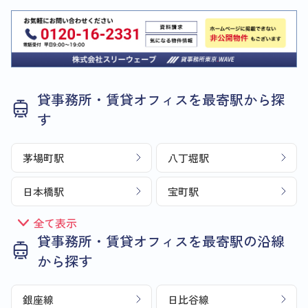
貸事務所・賃貸オフィスを最寄駅から探
す
茅場町駅
八丁堀駅
日本橋駅
宝町駅
全て表示
貸事務所・賃貸オフィスを最寄駅の沿線
から探す
銀座線
日比谷線