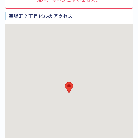
茅場町２丁目ビルのアクセス