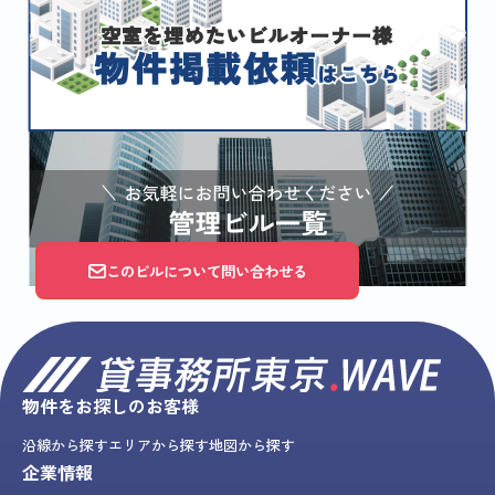
このビルについて問い合わせる
物件をお探しのお客様
沿線から探す
エリアから探す
地図から探す
企業情報