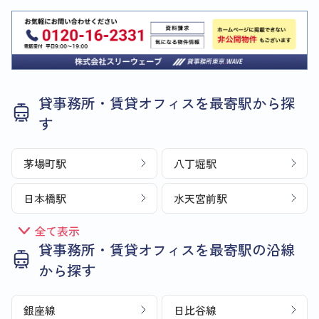
貸事務所・賃貸オフィスを最寄駅から探
す
茅場町駅
八丁堀駅
日本橋駅
水天宮前駅
全て表示
貸事務所・賃貸オフィスを最寄駅の沿線
から探す
銀座線
日比谷線