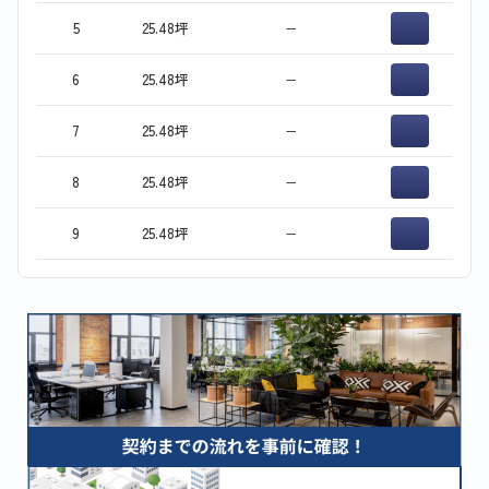
5
25.48坪
−
6
25.48坪
−
7
25.48坪
−
8
25.48坪
−
9
25.48坪
−