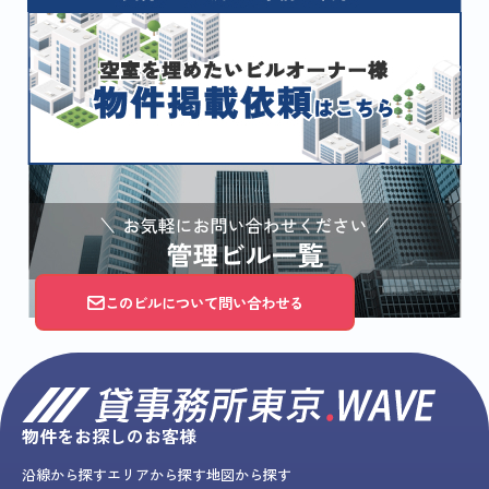
このビルについて問い合わせる
物件をお探しのお客様
沿線から探す
エリアから探す
地図から探す