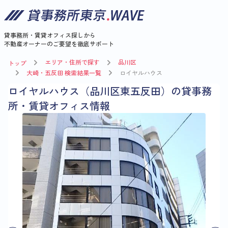
貸事務所・賃貸オフィス探しから
不動産オーナーのご要望を徹底サポート
エリア・住所で探す
品川区
トップ
大崎・五反田 検索結果一覧
ロイヤルハウス
ロイヤルハウス（品川区東五反田）の貸事務
所・賃貸オフィス情報