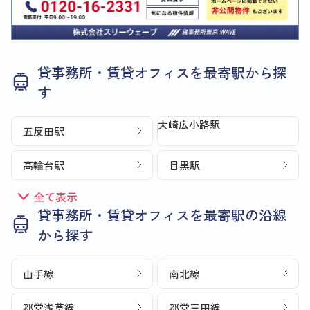
貸事務所・賃貸オフィスを最寄駅から探
す
大崎広小路駅
五反田駅
高輪台駅
目黒駅
全て表示
貸事務所・賃貸オフィスを最寄駅の沿線
から探す
山手線
南北線
都営浅草線
都営三田線