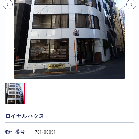
ロイヤルハウス
物件番号
761​-​00091