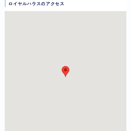
ロイヤルハウスのアクセス