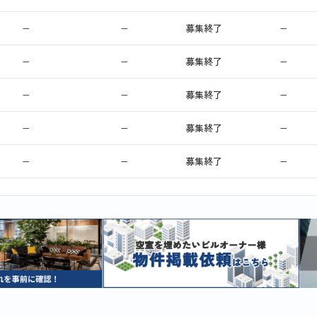
−
−
募集終了
−
−
−
募集終了
−
−
−
募集終了
−
−
−
募集終了
−
−
−
募集終了
−