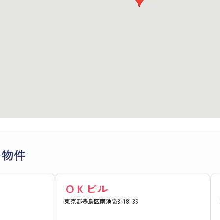
い物件
ＯＫビル
東京都豊島区南池袋3-18-35