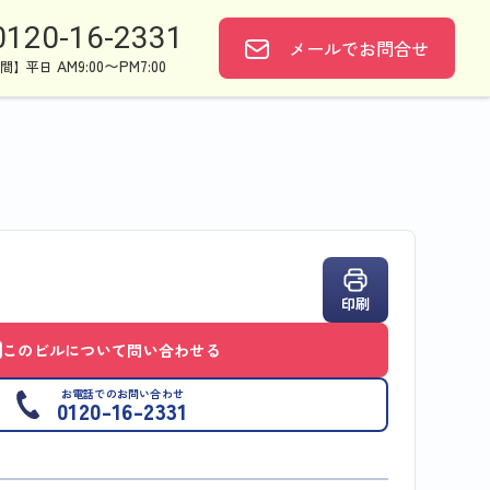
0120-16-2331
メールで
お問合せ
AM9:00〜PM7:00
間】平日
印刷
このビルについて問い合わせる
お電話でのお問い合わせ
0120-16-2331