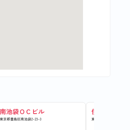
南池袋ＯＣビル
伊藤ビル
東京都豊島区南池袋2-23-3
東京都豊島区南池袋2-19