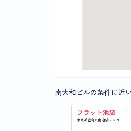
南大和ビルの条件に近
フラット池袋
東京都豊島区南池袋1-8-19