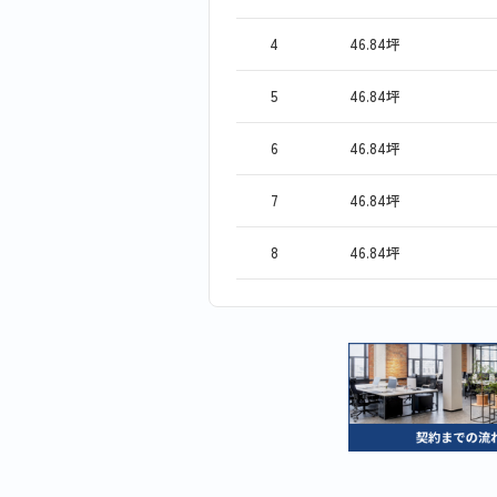
4
46.84坪
5
46.84坪
6
46.84坪
7
46.84坪
8
46.84坪