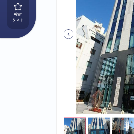
検討
リスト