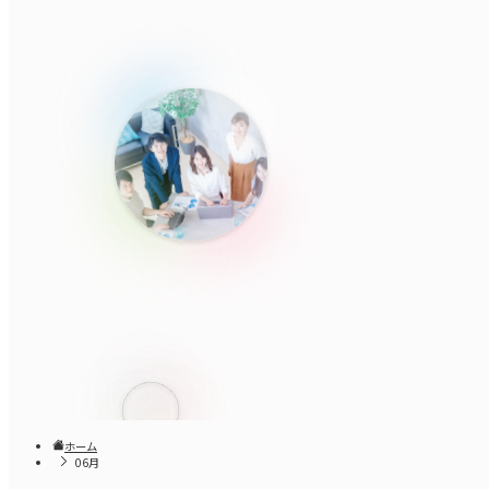
ホーム
06月