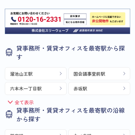
貸事務所・賃貸オフィスを最寄駅から探
す
溜池山王駅
国会議事堂前駅
六本木一丁目駅
赤坂駅
全て表示
貸事務所・賃貸オフィスを最寄駅の沿線
から探す