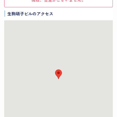
生駒硝子ビルのアクセス