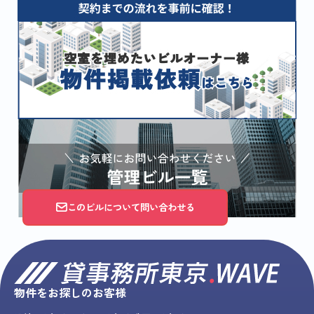
このビルについて問い合わせる
物件をお探しのお客様