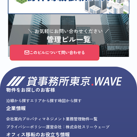
このビルについて問い合わせる
物件をお探しのお客様
沿線から探す
エリアから探す
地図から探す
企業情報
会社案内
プロパティマネジメント業務
管理物件一覧
プライバシーポリシー
運営会社：株式会社スリーウェーブ
オフィス移転のお役立ち情報