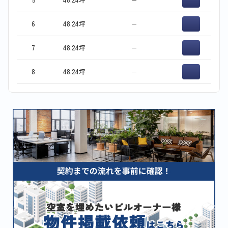
6
48.24坪
−
7
48.24坪
−
8
48.24坪
−