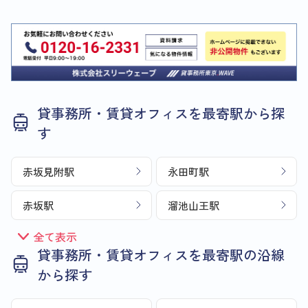
貸事務所・賃貸オフィスを最寄駅から探
す
赤坂見附駅
永田町駅
赤坂駅
溜池山王駅
全て表示
貸事務所・賃貸オフィスを最寄駅の沿線
から探す