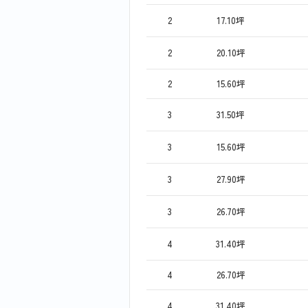
2
17.10坪
2
20.10坪
2
15.60坪
3
31.50坪
3
15.60坪
3
27.90坪
3
26.70坪
4
31.40坪
4
26.70坪
4
31.40坪