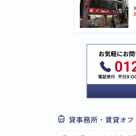
貸事務所・賃貸オフ