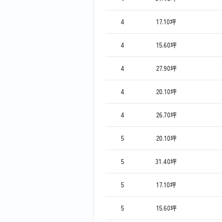
4
17.10坪
4
15.60坪
4
27.90坪
4
20.10坪
4
26.70坪
5
20.10坪
5
31.40坪
5
17.10坪
5
15.60坪