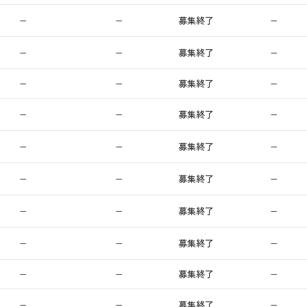
−
−
募集終了
−
−
−
募集終了
−
−
−
募集終了
−
−
−
募集終了
−
−
−
募集終了
−
−
−
募集終了
−
−
−
募集終了
−
−
−
募集終了
−
−
−
募集終了
−
−
−
募集終了
−