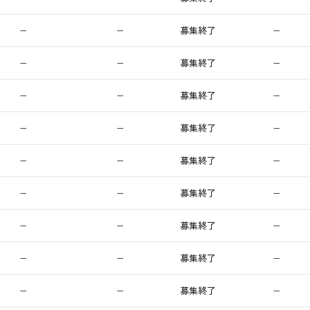
−
−
募集終了
−
−
−
募集終了
−
−
−
募集終了
−
−
−
募集終了
−
−
−
募集終了
−
−
−
募集終了
−
−
−
募集終了
−
−
−
募集終了
−
−
−
募集終了
−