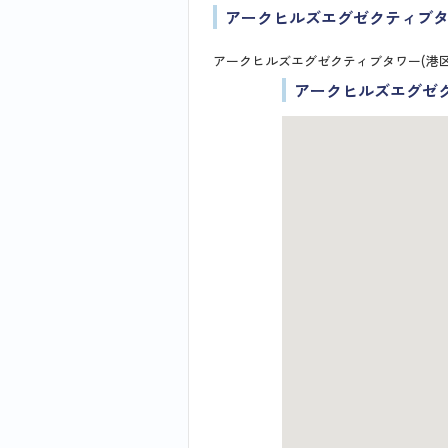
アークヒルズエグゼクティブ
アークヒルズエグゼクティブタワー(港
アークヒルズエグゼ