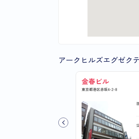
アークヒルズエグゼク
金春ビル
東京都港区赤坂4-2-8