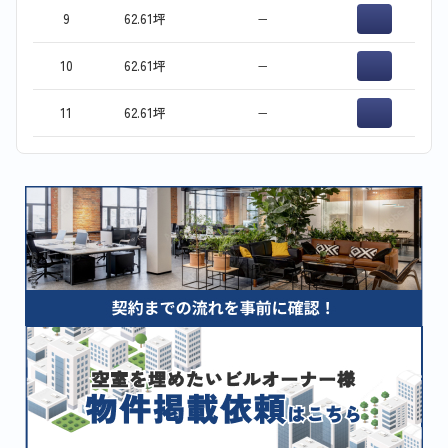
9
62.61坪
−
10
62.61坪
−
11
62.61坪
−