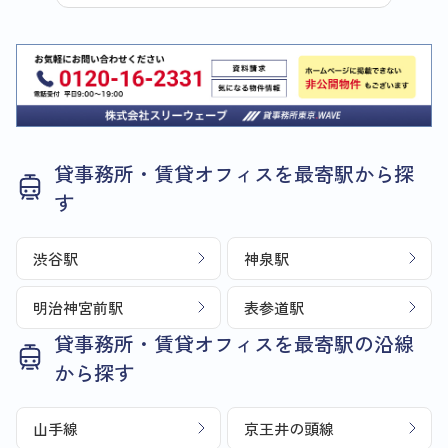
貸事務所・賃貸オフィスを最寄駅から探
す
渋谷駅
神泉駅
明治神宮前駅
表参道駅
貸事務所・賃貸オフィスを最寄駅の沿線
から探す
山手線
京王井の頭線