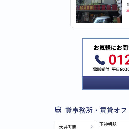
貸事務所・賃貸オフ
下神明駅
大井町駅