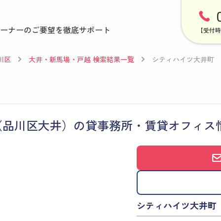
ーナーのご要望を徹底サポート
【受付時
川区
大井・新馬場・戸越 検索結果一覧
シティハイツ大井町
（品川区大井）の貸事務所・賃貸オフィス
シティハイツ大井町