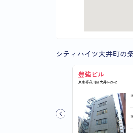
シティハイツ大井町の
豊強ビル
東京都品川区大井1-21-2