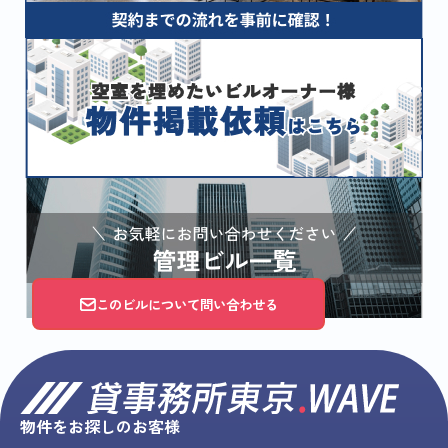
このビルについて問い合わせる
物件をお探しのお客様