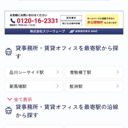
貸事務所・賃貸オフィスを最寄駅から探
す
品川シーサイド駅
青物横丁駅
新馬場駅
鮫洲駅
全て表示
貸事務所・賃貸オフィスを最寄駅の沿線
から探す