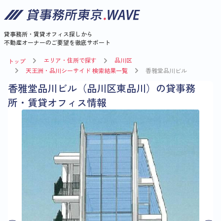
貸事務所・賃貸オフィス探しから
不動産オーナーのご要望を徹底サポート
エリア・住所で探す
品川区
トップ
天王洲・品川シーサイド 検索結果一覧
香雅堂品川ビル
香雅堂品川ビル（品川区東品川）の貸事務
所・賃貸オフィス情報