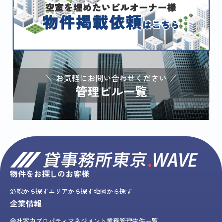
物件をお探しのお客様
沿線から探す
エリアから探す
地図から探す
企業情報
会社案内
プロパティマネジメント業務
管理物件一覧