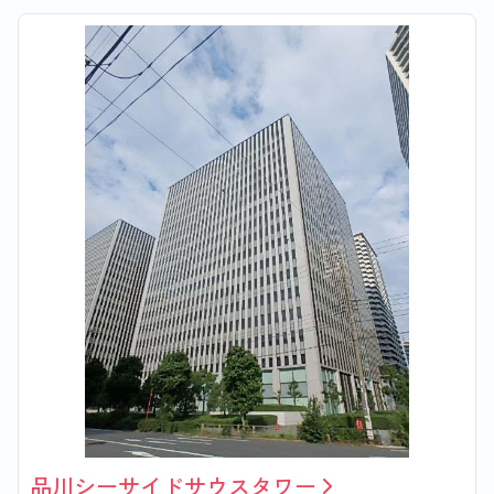
品川シーサイドサウスタワー