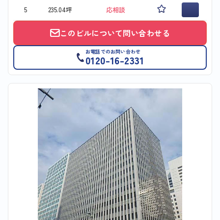
5
235.04坪
応相談
このビルについて問い合わせる
お電話でのお問い合わせ
0120-16-2331