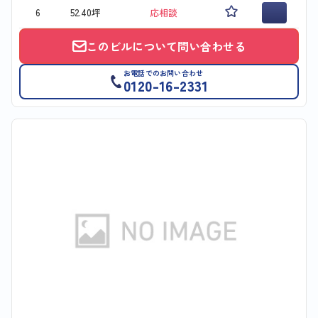
6
52.40坪
応相談
このビルについて問い合わせる
お電話でのお問い合わせ
0120-16-2331