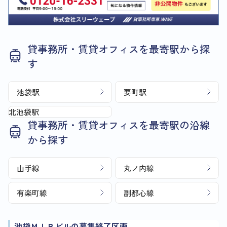
貸事務所・賃貸オフィスを最寄駅から探
す
池袋駅
要町駅
北池袋駅
貸事務所・賃貸オフィスを最寄駅の沿線
から探す
山手線
丸ノ内線
有楽町線
副都心線
池袋ＭＩＢビルの募集終了区画