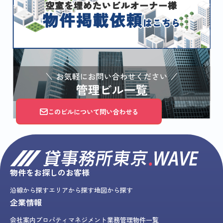
このビルについて問い合わせる
物件をお探しのお客様
沿線から探す
エリアから探す
地図から探す
企業情報
会社案内
プロパティマネジメント業務
管理物件一覧