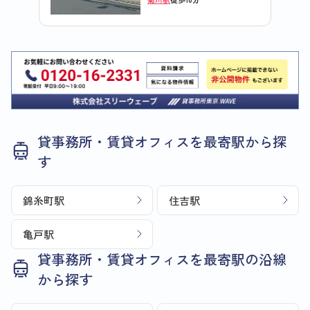
貸事務所・賃貸オフィスを最寄駅から探
す
錦糸町駅
住吉駅
亀戸駅
貸事務所・賃貸オフィスを最寄駅の沿線
から探す