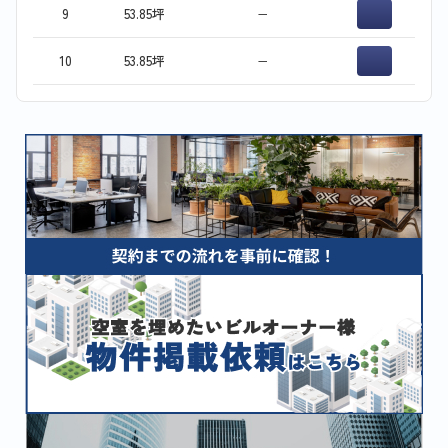
9
53.85坪
−
10
53.85坪
−