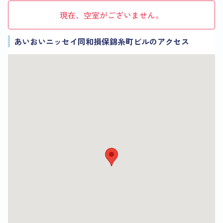
現在、空室がございません。
あいおいニッセイ同和損保錦糸町ビルのアクセス