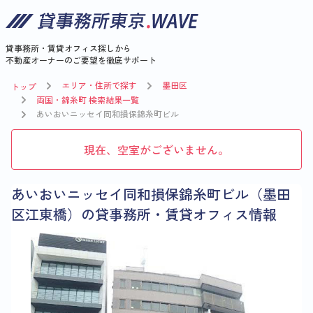
貸事務所・賃貸オフィス探しから
不動産オーナーのご要望を徹底サポート
エリア・住所で探す
墨田区
トップ
両国・錦糸町 検索結果一覧
あいおいニッセイ同和損保錦糸町ビル
現在、空室がございません。
あいおいニッセイ同和損保錦糸町ビル（墨田
区江東橋）の貸事務所・賃貸オフィス情報