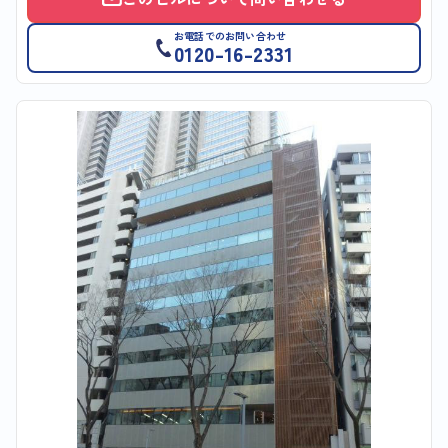
お電話でのお問い合わせ
0120-16-2331