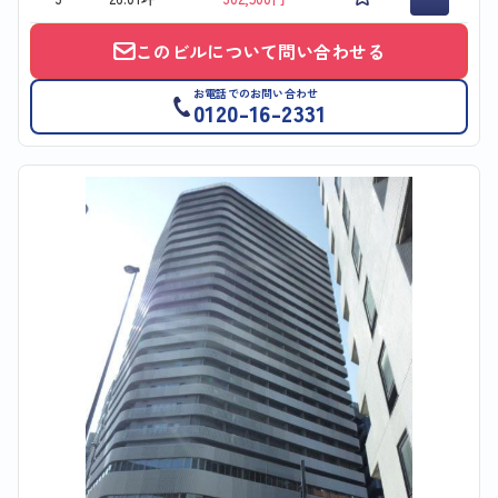
このビルについて問い合わせる
お電話でのお問い合わせ
0120-16-2331