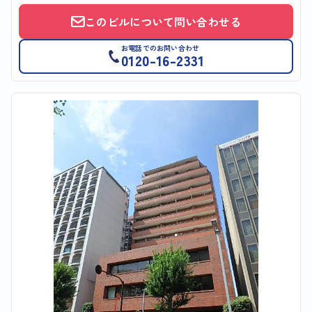
このビルについて問い合わせる
お電話でのお問い合わせ
0120-16-2331