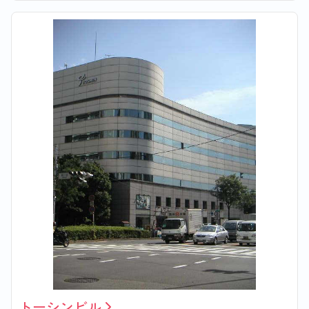
トーシンビル