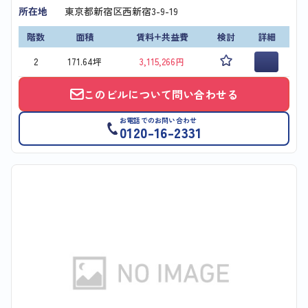
所在地
東京都新宿区西新宿3-9-19
階数
面積
賃料+共益費
検討
詳細
2
171.64坪
3,115,266円
このビルについて問い合わせる
お電話でのお問い合わせ
0120-16-2331