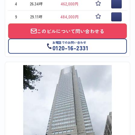
4
26.34坪
462,000円
9
29.11坪
484,000円
このビルについて問い合わせる
お電話でのお問い合わせ
0120-16-2331