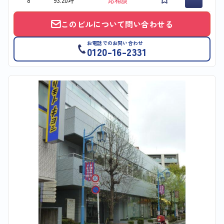
8
93.20坪
応相談
このビルについて問い合わせる
お電話でのお問い合わせ
0120-16-2331