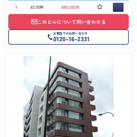
1
43.70坪
880,000円
このビルについて問い合わせる
お電話でのお問い合わせ
0120-16-2331