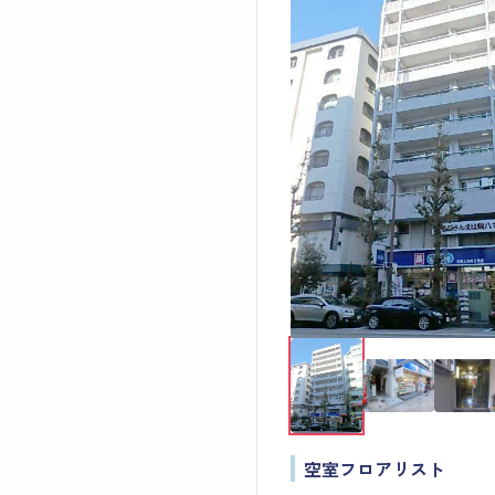
空室フロアリスト