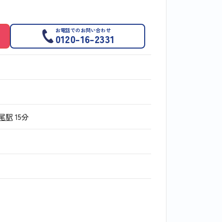
お電話でのお問い合わせ
0120-16-2331
尾駅
15分