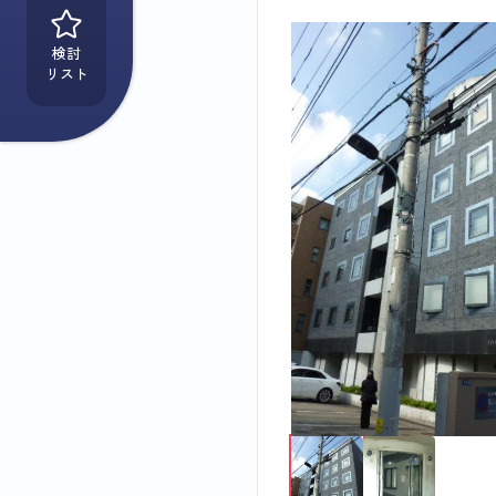
検討
リスト