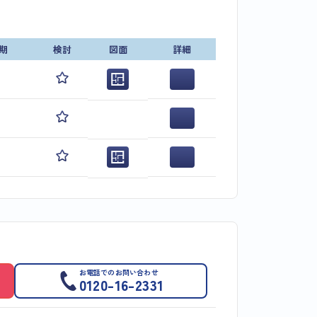
期
検討
図面
詳細
お電話でのお問い合わせ
0120-16-2331