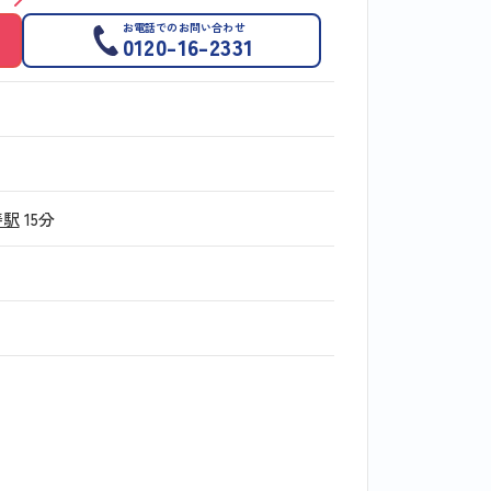
お電話でのお問い合わせ
0120-16-2331
寿駅
15分