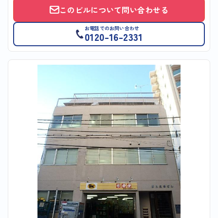
このビルについて問い合わせる
お電話でのお問い合わせ
0120-16-2331