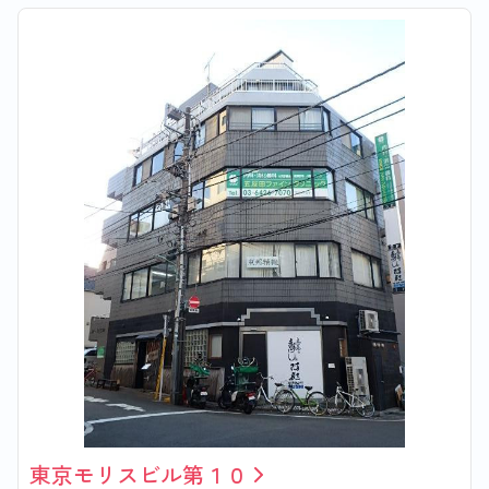
東京モリスビル第１０