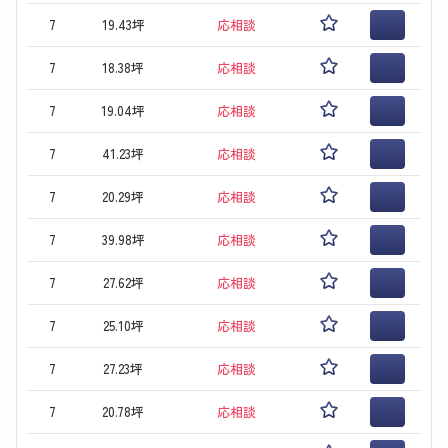
7
19.43坪
応相談
7
18.38坪
応相談
7
19.04坪
応相談
7
41.23坪
応相談
7
20.29坪
応相談
7
39.98坪
応相談
7
27.62坪
応相談
7
25.10坪
応相談
7
27.23坪
応相談
7
20.78坪
応相談