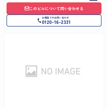
このビルについて問い合わせる
お電話でのお問い合わせ
0120-16-2331