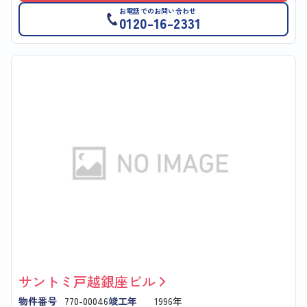
お電話でのお問い合わせ
0120-16-2331
サントミ戸越銀座ビル
物件番号
770-00046
竣工年
1996年