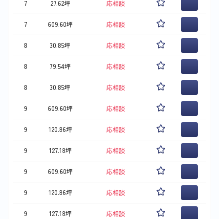
7
27.62坪
応相談
7
609.60坪
応相談
8
30.85坪
応相談
8
79.54坪
応相談
8
30.85坪
応相談
9
609.60坪
応相談
9
120.86坪
応相談
9
127.18坪
応相談
9
609.60坪
応相談
9
120.86坪
応相談
9
127.18坪
応相談