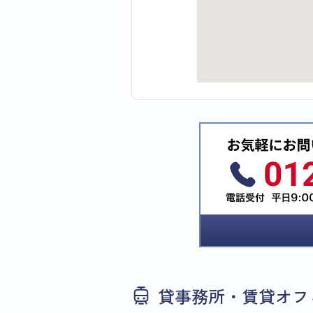
貸事務所・賃貸オフ