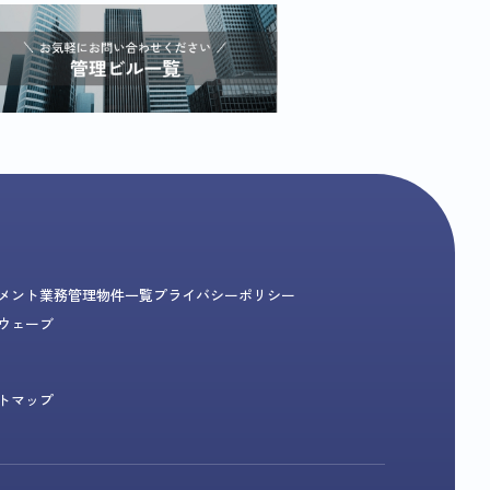
メント業務
管理物件一覧
プライバシーポリシー
ウェーブ
トマップ