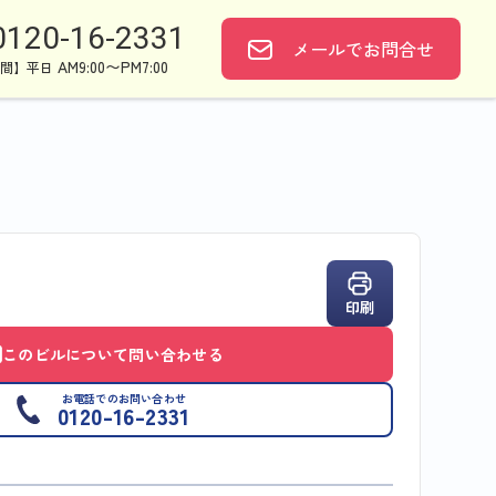
0120-16-2331
メールで
お問合せ
AM9:00〜PM7:00
間】平日
印刷
このビルについて問い合わせる
お電話でのお問い合わせ
0120-16-2331