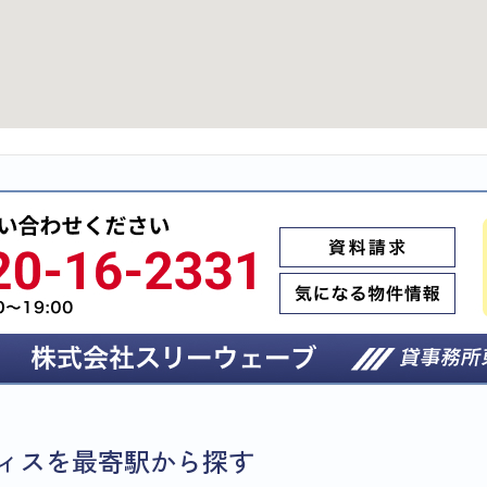
ィスを最寄駅から探す