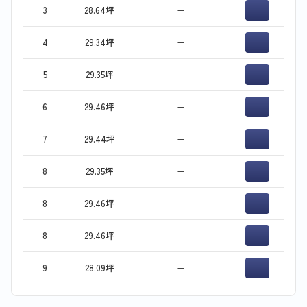
3
28.64坪
−
4
29.34坪
−
5
29.35坪
−
6
29.46坪
−
7
29.44坪
−
8
29.35坪
−
8
29.46坪
−
8
29.46坪
−
9
28.09坪
−