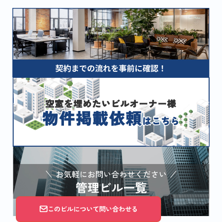
このビルについて問い合わせる