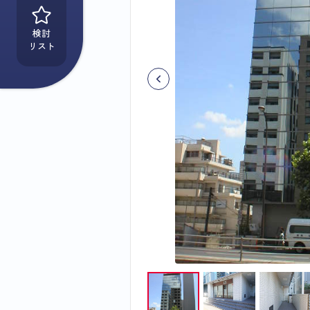
検討
リスト