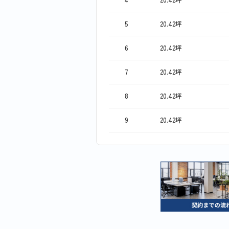
5
20.42坪
6
20.42坪
7
20.42坪
8
20.42坪
9
20.42坪