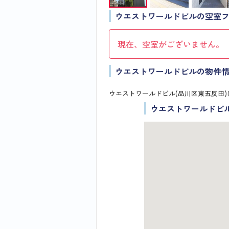
ウエストワールドビルの空室
現在、空室がございません。
ウエストワールドビルの物件
ウエストワールドビル(品川区東五反田)
ウエストワールドビ