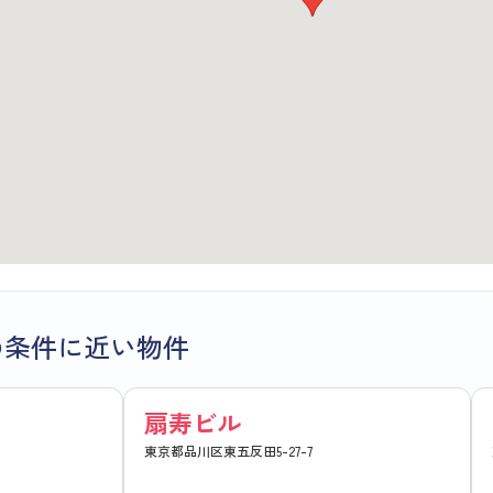
の条件に近い物件
扇寿ビル
東京都品川区東五反田5-27-7