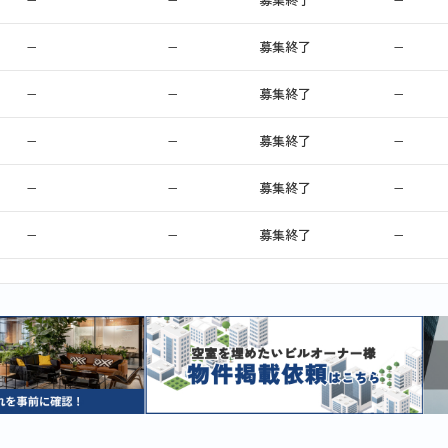
−
−
募集終了
−
−
−
募集終了
−
−
−
募集終了
−
−
−
募集終了
−
−
−
募集終了
−