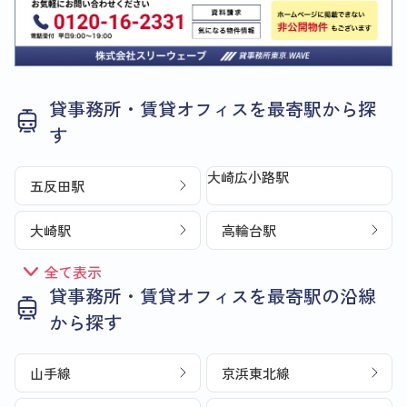
貸事務所・賃貸オフィスを最寄駅から探
す
大崎広小路駅
五反田駅
大崎駅
高輪台駅
全て表示
貸事務所・賃貸オフィスを最寄駅の沿線
から探す
山手線
京浜東北線