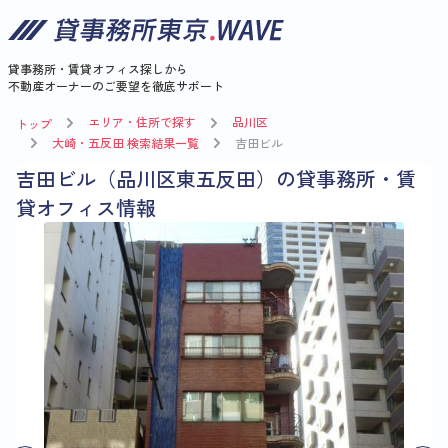
貸事務所・賃貸オフィス探しから
不動産オーナーのご要望を徹底サポート
エリア・住所で探す
品川区
トップ
大崎・五反田 検索結果一覧
吉田ビル
吉田ビル（品川区東五反田）の貸事務所・賃
貸オフィス情報