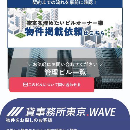
このビルについて問い合わせる
物件をお探しのお客様