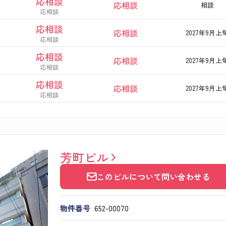
応相談
応相談
相談
応相談
応相談
応相談
2027年9月上
応相談
応相談
応相談
2027年9月上
応相談
応相談
応相談
2027年9月上
応相談
芳町ビル
このビルについて問い合わせる
物件番号
652​-​00070