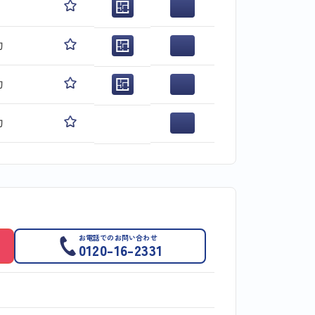
旬
旬
旬
お電話でのお問い合わせ
0120-16-2331