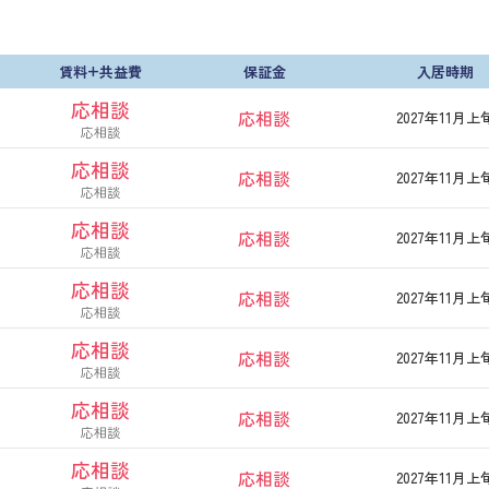
賃料+共益費
保証金
入居時期
応相談
応相談
2027年11月上
応相談
応相談
応相談
2027年11月上
応相談
応相談
応相談
2027年11月上
応相談
応相談
応相談
2027年11月上
応相談
応相談
応相談
2027年11月上
応相談
応相談
応相談
2027年11月上
応相談
応相談
応相談
2027年11月上