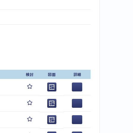
検討
図面
詳細