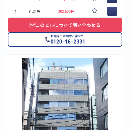
4
21.24坪
302,500円
このビルについて問い合わせる
お電話でのお問い合わせ
0120-16-2331