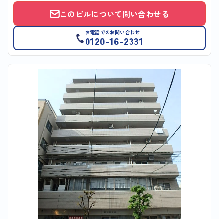
このビルについて問い合わせる
お電話でのお問い合わせ
0120-16-2331