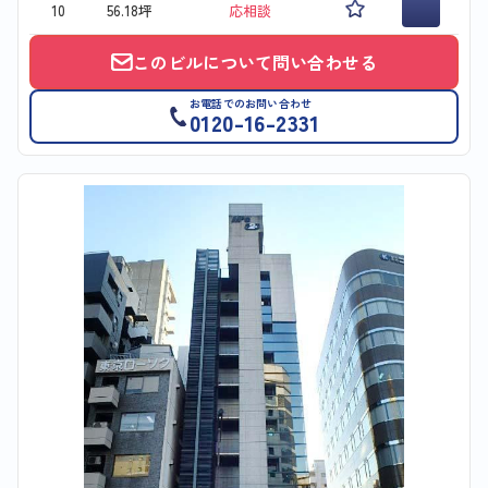
10
56.18坪
応相談
このビルについて問い合わせる
お電話でのお問い合わせ
0120-16-2331