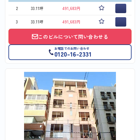
2
33.11坪
491,683円
3
33.11坪
491,683円
このビルについて問い合わせる
お電話でのお問い合わせ
0120-16-2331