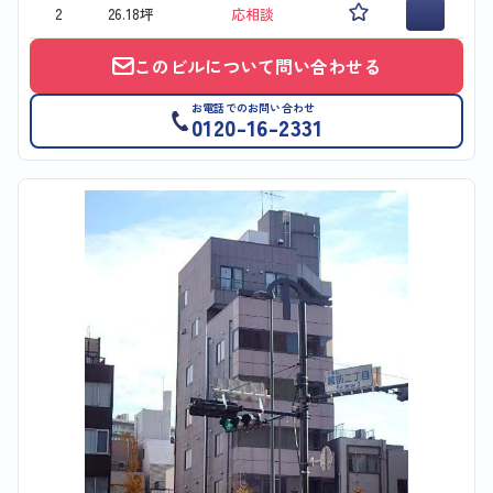
2
26.18坪
応相談
このビルについて問い合わせる
お電話でのお問い合わせ
0120-16-2331