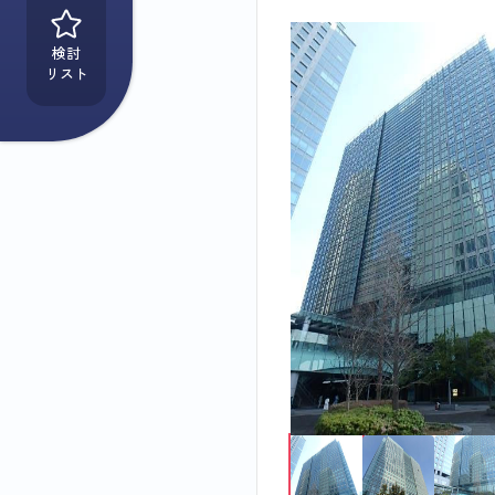
検討
リスト