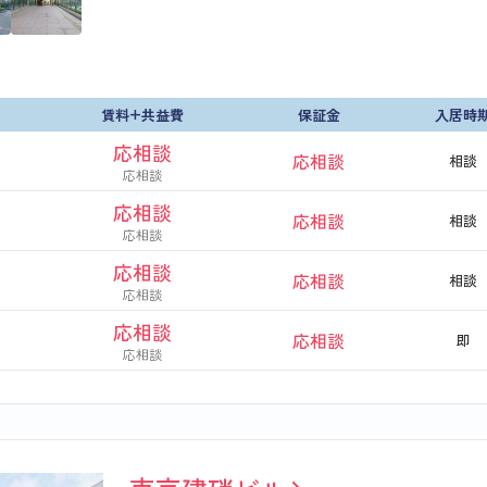
賃料+共益費
保証金
入居時
応相談
応相談
相談
応相談
応相談
応相談
相談
応相談
応相談
応相談
相談
応相談
応相談
応相談
即
応相談