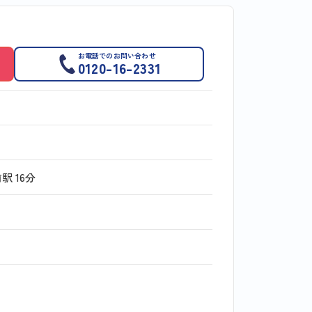
お電話でのお問い合わせ
0120-16-2331
前駅
16分